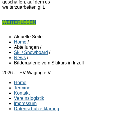
geschaffen, auf dem es
weiterzuarbeiten gilt.
WEITERLESEN
Aktuelle Seite:
Home
/
Abteilungen
/
Ski / Snowboard
/
News
/
Bildergalerie vom Skikurs in Inzell
2026 - TSV Waging e.V.
Home
Termine
Kontakt
Vereinslogistik
Impressum
Datenschutzerklärung