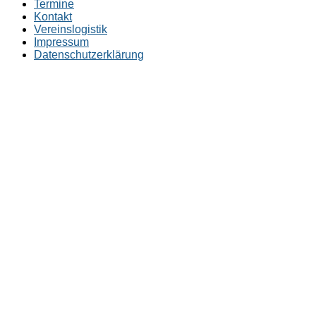
Termine
Kontakt
Vereinslogistik
Impressum
Datenschutzerklärung